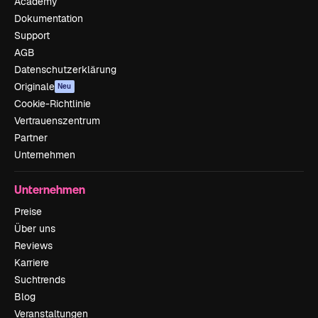
Academy
Dokumentation
Support
AGB
Datenschutzerklärung
Originale
Neu
Cookie-Richtlinie
Vertrauenszentrum
Partner
Unternehmen
Unternehmen
Preise
Über uns
Reviews
Karriere
Suchtrends
Blog
Veranstaltungen