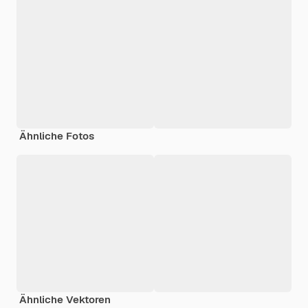
Ähnliche Fotos
Ähnliche Vektoren