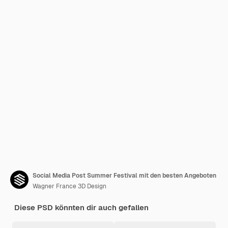
Social Media Post Summer Festival mit den besten Angeboten
Wagner France 3D Design
Diese PSD könnten dir auch gefallen