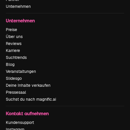
Unternehmen
Unternehmen
Preise
Über uns
Reviews
Karriere
Suchtrends
Blog
Veranstaltungen
Slidesgo
Deine Inhalte verkaufen
Pressesaal
Suchst du nach magnific.ai
Kontakt aufnehmen
Kundensupport
Instagram