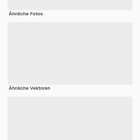
Ähnliche Fotos
Ähnliche Vektoren