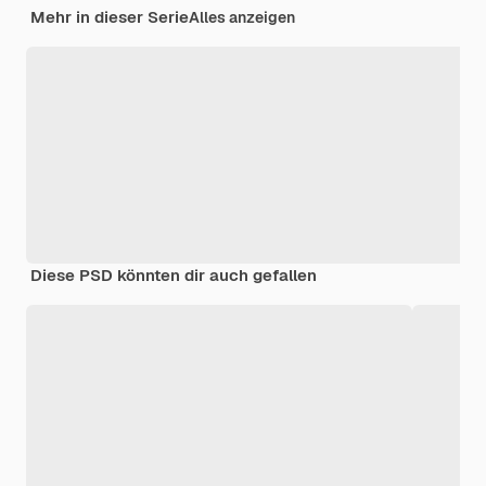
Mehr in dieser Serie
Alles anzeigen
Diese PSD könnten dir auch gefallen