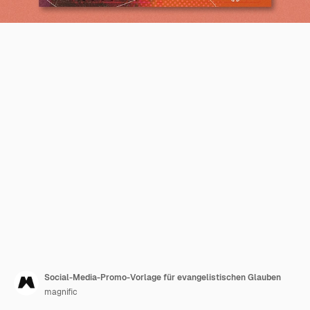
Social-Media-Promo-Vorlage für evangelistischen Glauben
magnific