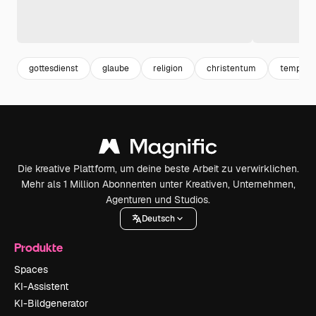
gottesdienst
glaube
religion
christentum
template
Die kreative Plattform, um deine beste Arbeit zu verwirklichen.
Mehr als 1 Million Abonnenten unter Kreativen, Unternehmen,
Agenturen und Studios.
Deutsch
Produkte
Spaces
KI-Assistent
KI-Bildgenerator