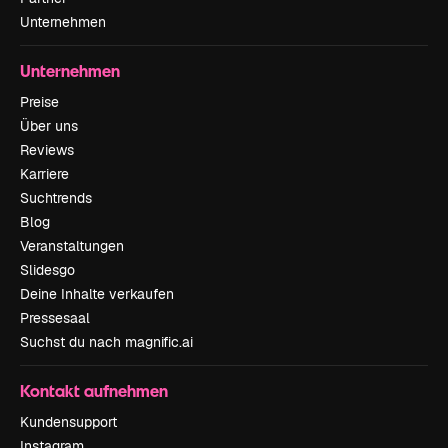
Unternehmen
Unternehmen
Preise
Über uns
Reviews
Karriere
Suchtrends
Blog
Veranstaltungen
Slidesgo
Deine Inhalte verkaufen
Pressesaal
Suchst du nach magnific.ai
Kontakt aufnehmen
Kundensupport
Instagram