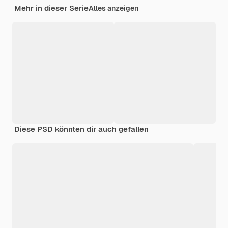
Mehr in dieser Serie
Alles anzeigen
Diese PSD könnten dir auch gefallen