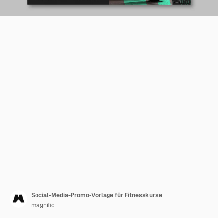
Social-Media-Promo-Vorlage für Fitnesskurse
magnific