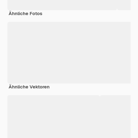
Ähnliche Fotos
Ähnliche Vektoren