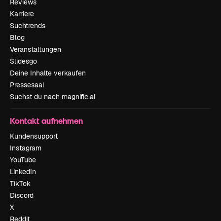
Reviews
Karriere
Suchtrends
Blog
Veranstaltungen
Slidesgo
Deine Inhalte verkaufen
Pressesaal
Suchst du nach magnific.ai
Kontakt aufnehmen
Kundensupport
Instagram
YouTube
LinkedIn
TikTok
Discord
X
Reddit