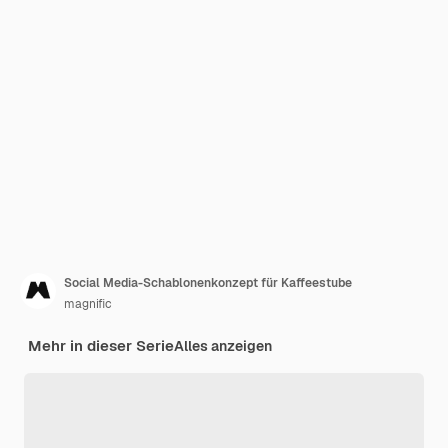
Social Media-Schablonenkonzept für Kaffeestube
magnific
Mehr in dieser Serie
Alles anzeigen