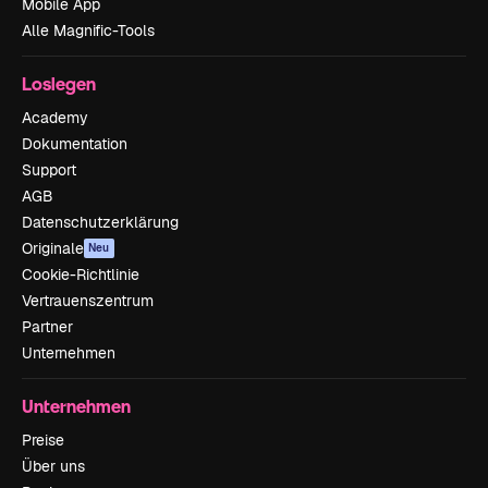
Mobile App
Alle Magnific-Tools
Loslegen
Academy
Dokumentation
Support
AGB
Datenschutzerklärung
Originale
Neu
Cookie-Richtlinie
Vertrauenszentrum
Partner
Unternehmen
Unternehmen
Preise
Über uns