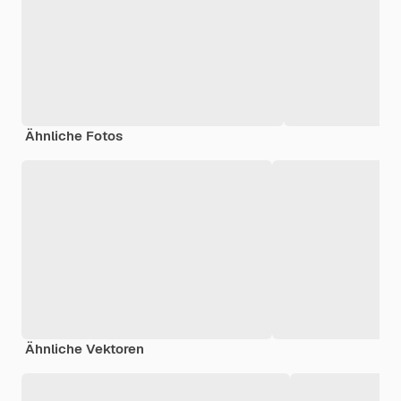
Ähnliche Fotos
Ähnliche Vektoren