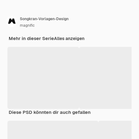
Songkran-Vorlagen-Design
magnific
Mehr in dieser Serie
Alles anzeigen
Diese PSD könnten dir auch gefallen