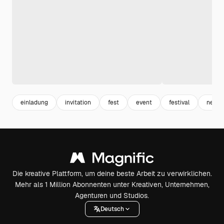
einladung
invitation
fest
event
festival
neuja
Die kreative Plattform, um deine beste Arbeit zu verwirklichen.
Mehr als 1 Million Abonnenten unter Kreativen, Unternehmen,
Agenturen und Studios.
Deutsch