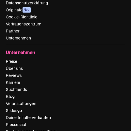
Datenschutzerklärung
Originale
Neu
Cookie-Richtlinie
Vertrauenszentrum
Partner
Unternehmen
Unternehmen
Preise
Über uns
Reviews
Karriere
Suchtrends
Blog
Veranstaltungen
Slidesgo
Deine Inhalte verkaufen
Pressesaal