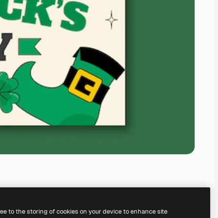
ree to the storing of cookies on your device to enhance site