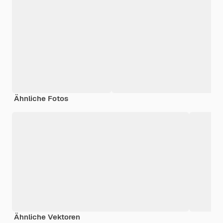
Ähnliche Fotos
Ähnliche Vektoren