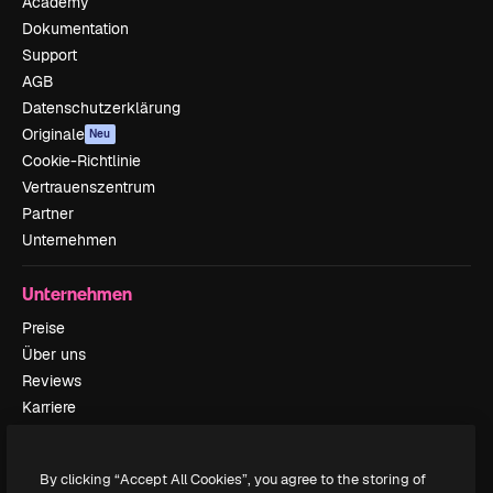
Academy
Dokumentation
Support
AGB
Datenschutzerklärung
Originale
Neu
Cookie-Richtlinie
Vertrauenszentrum
Partner
Unternehmen
Unternehmen
Preise
Über uns
Reviews
Karriere
Suchtrends
Blog
By clicking “Accept All Cookies”, you agree to the storing of
Veranstaltungen