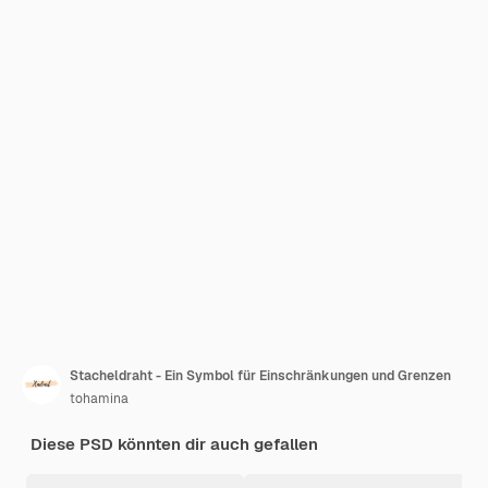
Stacheldraht - Ein Symbol für Einschränkungen und Grenzen
tohamina
Diese PSD könnten dir auch gefallen