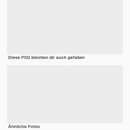
Diese PSD könnten dir auch gefallen
Ähnliche Fotos