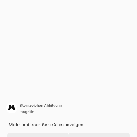
Sternzeichen Abbildung
magnific
Mehr in dieser Serie
Alles anzeigen