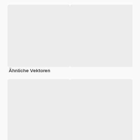
Ähnliche Vektoren