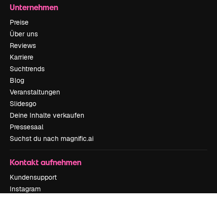
Unternehmen
Preise
Über uns
Reviews
Karriere
Suchtrends
Blog
Veranstaltungen
Slidesgo
Deine Inhalte verkaufen
Pressesaal
Suchst du nach magnific.ai
Kontakt aufnehmen
Kundensupport
Instagram
YouTube
LinkedIn