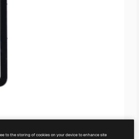
ree to the storing of cookies on your device to enhance site