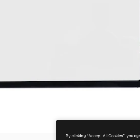
By clicking “Accept All Cookies”, you ag