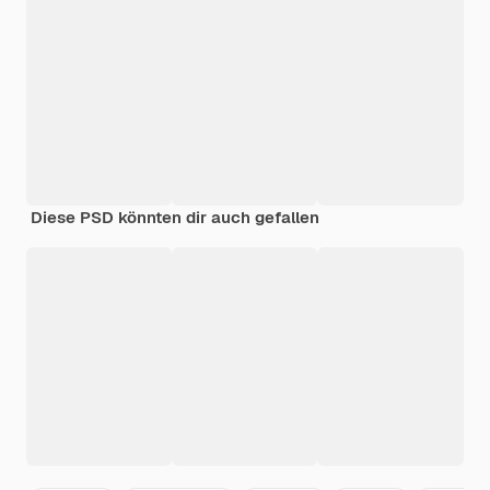
Diese PSD könnten dir auch gefallen