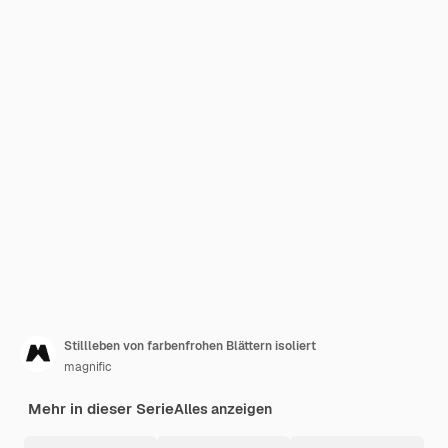
Stillleben von farbenfrohen Blättern isoliert
magnific
Mehr in dieser Serie
Alles anzeigen