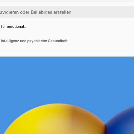
 für emotional…
 Intelligenz und psychische Gesundheit