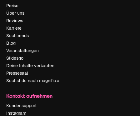
Preise
Über uns
Reviews
Karriere
Suchtrends
Blog
Veranstaltungen
Slidesgo
Deine Inhalte verkaufen
Pressesaal
Suchst du nach magnific.ai
Kontakt aufnehmen
Kundensupport
Instagram
YouTube
LinkedIn
TikTok