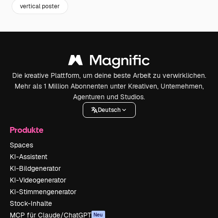
vertical poster
Die kreative Plattform, um deine beste Arbeit zu verwirklichen.
Mehr als 1 Million Abonnenten unter Kreativen, Unternehmen,
Agenturen und Studios.
Deutsch
Produkte
Spaces
KI-Assistent
KI-Bildgenerator
KI-Videogenerator
KI-Stimmengenerator
Stock-Inhalte
MCP für Claude/ChatGPT
Neu