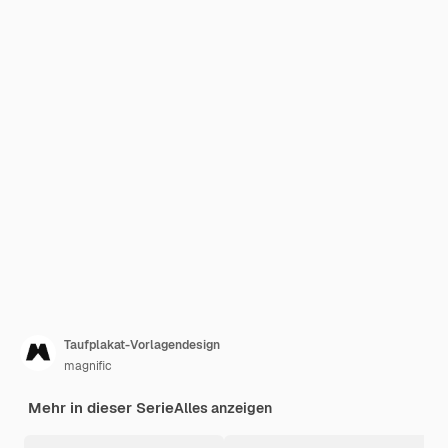
Taufplakat-Vorlagendesign
magnific
Mehr in dieser Serie
Alles anzeigen