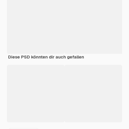
Diese PSD könnten dir auch gefallen