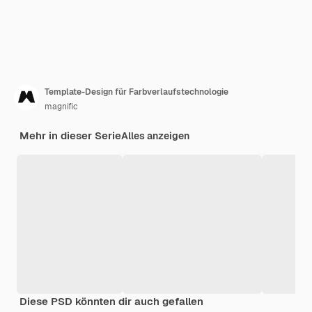
Template-Design für Farbverlaufstechnologie
magnific
Mehr in dieser Serie
Alles anzeigen
Diese PSD könnten dir auch gefallen