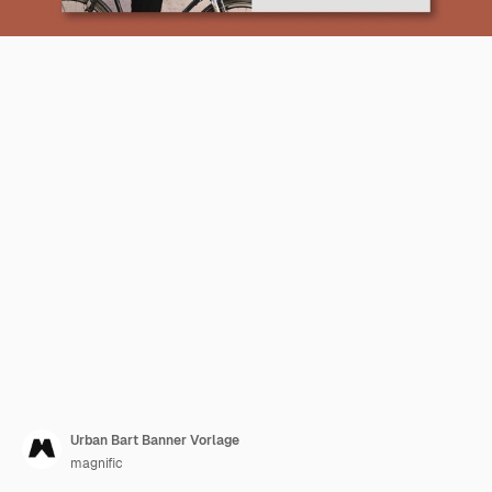
Urban Bart Banner Vorlage
magnific