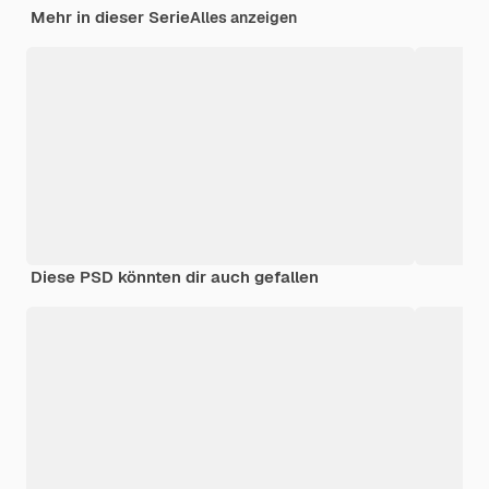
Mehr in dieser Serie
Alles anzeigen
Diese PSD könnten dir auch gefallen