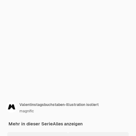
Valentinstagsbuchstaben-Illustration isoliert
magnific
Mehr in dieser Serie
Alles anzeigen