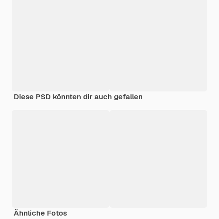
Diese PSD könnten dir auch gefallen
Ähnliche Fotos