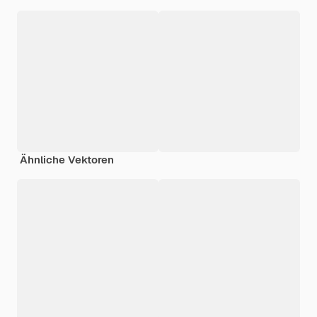
Ähnliche Vektoren