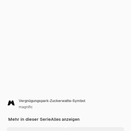
Vergnügungspark-Zuckerwatte-Symbol
magnific
Mehr in dieser Serie
Alles anzeigen