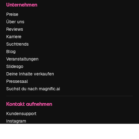
Unternehmen
Preise
Über uns
Reviews
Karriere
Suchtrends
Blog
Veranstaltungen
Slidesgo
Deine Inhalte verkaufen
Pressesaal
Suchst du nach magnific.ai
Kontakt aufnehmen
Kundensupport
Instagram
YouTube
LinkedIn