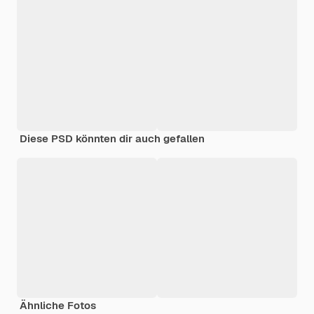
Diese PSD könnten dir auch gefallen
Ähnliche Fotos