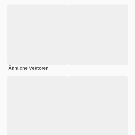
Ähnliche Vektoren