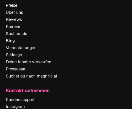
Preise
Über uns
Reviews
Karriere
Suchtrends
Blog
Veranstaltungen
Slidesgo
Deine Inhalte verkaufen
Pressesaal
Suchst du nach magnific.ai
Kontakt aufnehmen
Kundensupport
Instagram
YouTube
LinkedIn
TikTok