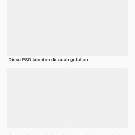
Diese PSD könnten dir auch gefallen