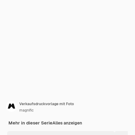
Verkaufsdruckvorlage mit Foto
magnific
Mehr in dieser Serie
Alles anzeigen