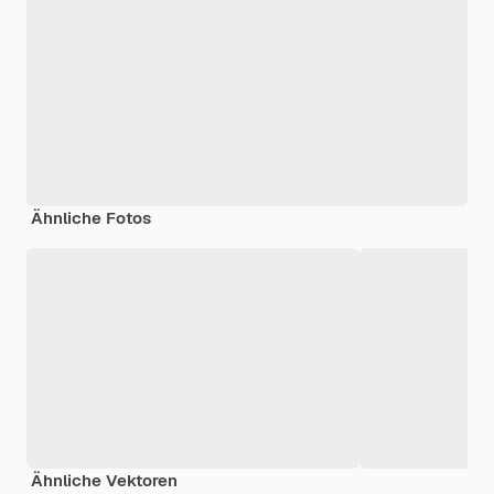
Ähnliche Fotos
Ähnliche Vektoren