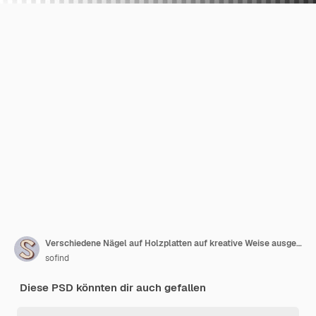
Verschiedene Nägel auf Holzplatten auf kreative Weise ausgestellt
sofind
Diese PSD könnten dir auch gefallen