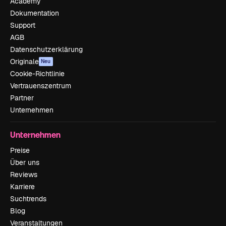
Academy
Dokumentation
Support
AGB
Datenschutzerklärung
Originale
Neu
Cookie-Richtlinie
Vertrauenszentrum
Partner
Unternehmen
Unternehmen
Preise
Über uns
Reviews
Karriere
Suchtrends
Blog
Veranstaltungen