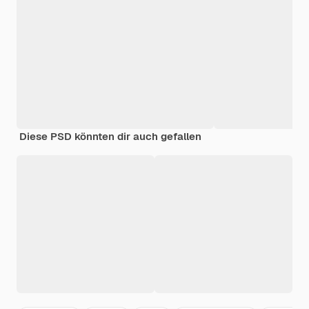
Diese PSD könnten dir auch gefallen