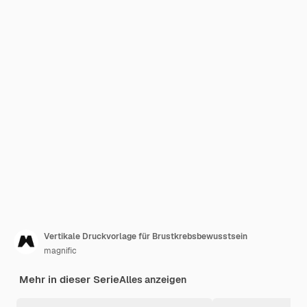
Vertikale Druckvorlage für Brustkrebsbewusstsein
magnific
Mehr in dieser Serie
Alles anzeigen