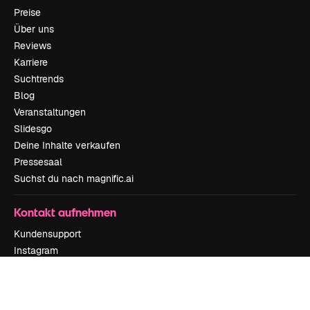
Preise
Über uns
Reviews
Karriere
Suchtrends
Blog
Veranstaltungen
Slidesgo
Deine Inhalte verkaufen
Pressesaal
Suchst du nach magnific.ai
Kontakt aufnehmen
Kundensupport
Instagram
YouTube
LinkedIn
TikTok