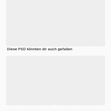
Diese PSD könnten dir auch gefallen