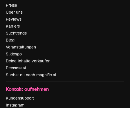
Preise
Über uns
Reviews
Karriere
Suchtrends
Blog
Veranstaltungen
Slidesgo
Deine Inhalte verkaufen
Pressesaal
Suchst du nach magnific.ai
Kontakt aufnehmen
Kundensupport
Instagram
YouTube
LinkedIn
TikTok