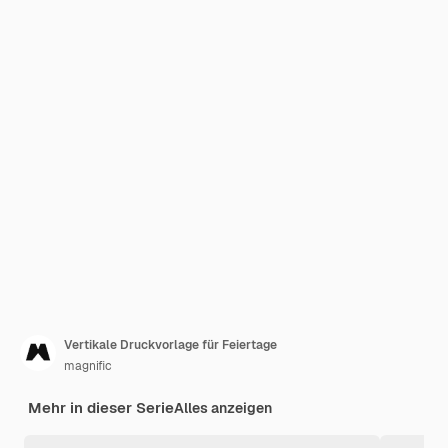
Vertikale Druckvorlage für Feiertage
magnific
Mehr in dieser Serie
Alles anzeigen