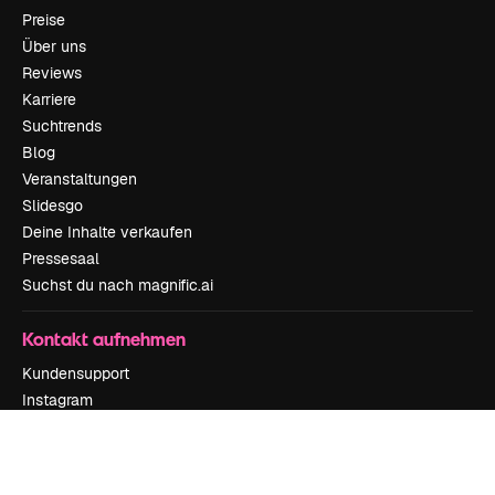
Preise
Über uns
Reviews
Karriere
Suchtrends
Blog
Veranstaltungen
Slidesgo
Deine Inhalte verkaufen
Pressesaal
Suchst du nach magnific.ai
Kontakt aufnehmen
Kundensupport
Instagram
YouTube
LinkedIn
TikTok