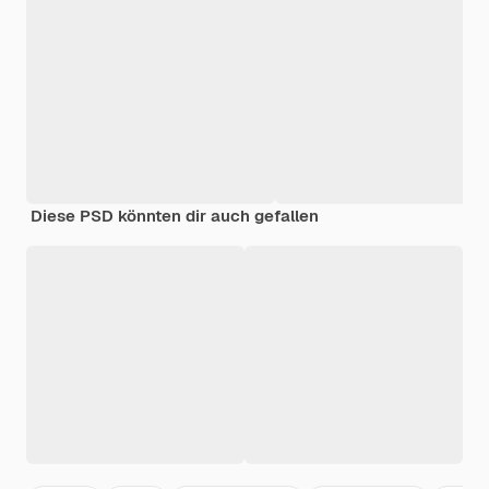
Diese PSD könnten dir auch gefallen