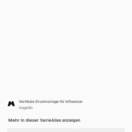
Vertikale Druckvorlage für Influencer
magnific
Mehr in dieser Serie
Alles anzeigen