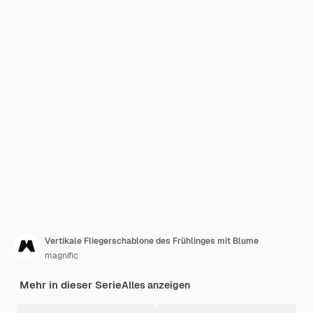
Vertikale Fliegerschablone des Frühlinges mit Blume
magnific
Mehr in dieser Serie
Alles anzeigen