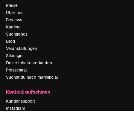
Preise
Über uns
Reviews
Karriere
Suchtrends
Blog
Veranstaltungen
Slidesgo
Deine Inhalte verkaufen
Pressesaal
Suchst du nach magnific.ai
Kontakt aufnehmen
Kundensupport
Instagram
YouTube
LinkedIn
TikTok