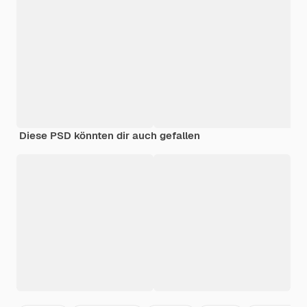
Diese PSD könnten dir auch gefallen