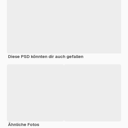
Diese PSD könnten dir auch gefallen
Ähnliche Fotos