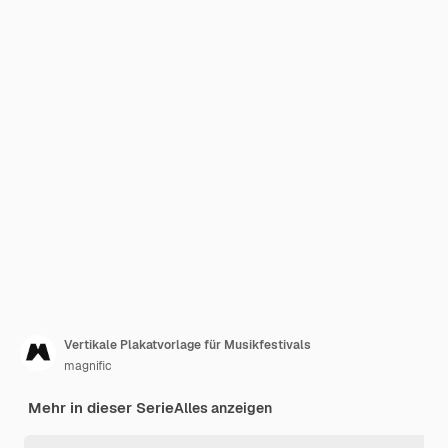
Vertikale Plakatvorlage für Musikfestivals
magnific
Mehr in dieser Serie
Alles anzeigen