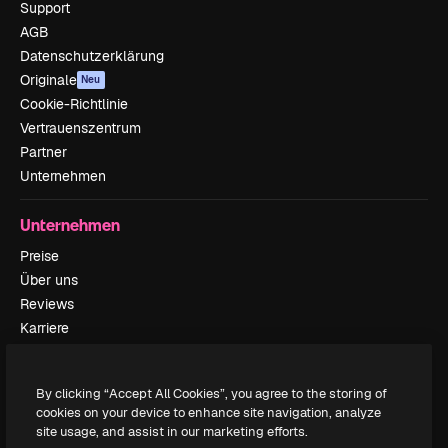
Support
AGB
Datenschutzerklärung
Originale
Neu
Cookie-Richtlinie
Vertrauenszentrum
Partner
Unternehmen
Unternehmen
Preise
Über uns
Reviews
Karriere
Suchtrends
Blog
By clicking “Accept All Cookies”, you agree to the storing of
Veranstaltungen
cookies on your device to enhance site navigation, analyze
Slidesgo
site usage, and assist in our marketing efforts.