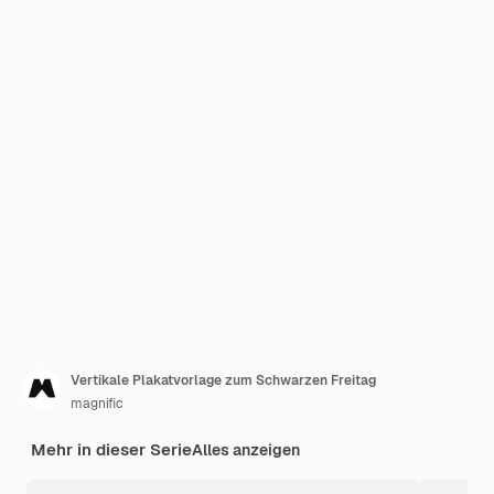
Vertikale Plakatvorlage zum Schwarzen Freitag
magnific
Mehr in dieser Serie
Alles anzeigen