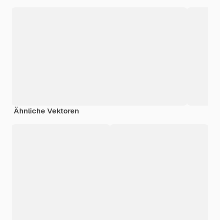
Ähnliche Vektoren