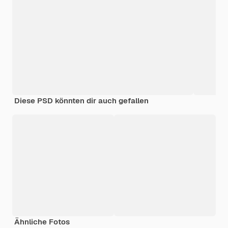
Diese PSD könnten dir auch gefallen
Ähnliche Fotos