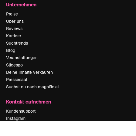
Unternehmen
Preise
Über uns
Reviews
Karriere
Suchtrends
Blog
Veranstaltungen
Slidesgo
Deine Inhalte verkaufen
Pressesaal
Suchst du nach magnific.ai
Kontakt aufnehmen
Kundensupport
Instagram
YouTube
LinkedIn