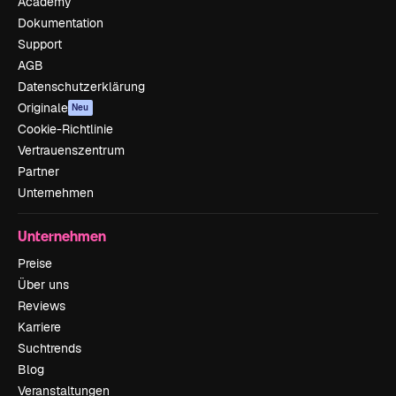
Academy
Dokumentation
Support
AGB
Datenschutzerklärung
Originale
Neu
Cookie-Richtlinie
Vertrauenszentrum
Partner
Unternehmen
Unternehmen
Preise
Über uns
Reviews
Karriere
Suchtrends
Blog
Veranstaltungen