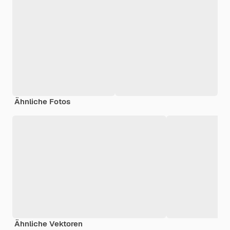
Ähnliche Fotos
Ähnliche Vektoren