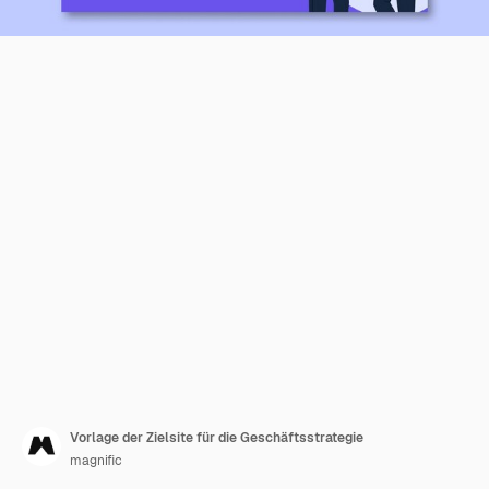
Vorlage der Zielsite für die Geschäftsstrategie
magnific