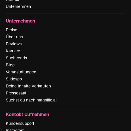
Unternehmen
Unternehmen
Preise
Über uns
Reviews
Karriere
Suchtrends
Blog
Veranstaltungen
Slidesgo
Deine Inhalte verkaufen
Pressesaal
Suchst du nach magnific.ai
Kontakt aufnehmen
Kundensupport
Instagram