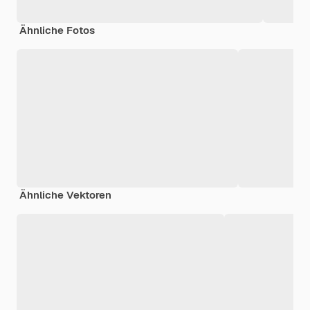
Ähnliche Fotos
Ähnliche Vektoren