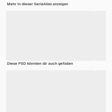
Mehr in dieser Serie
Alles anzeigen
Diese PSD könnten dir auch gefallen