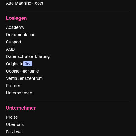
Alle Magnific-Tools
Loslegen
Academy
Dokumentation
Support
AGB
Datenschutzerklärung
Originale
Neu
Cookie-Richtlinie
Vertrauenszentrum
Partner
Unternehmen
Unternehmen
Preise
Über uns
Reviews