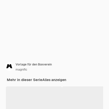
Vorlage für den Boxverein
magnific
Mehr in dieser Serie
Alles anzeigen