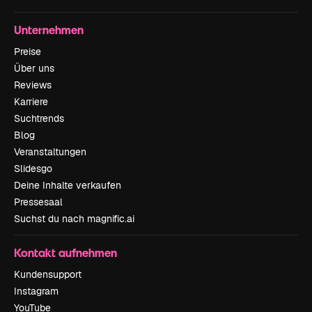
Unternehmen
Preise
Über uns
Reviews
Karriere
Suchtrends
Blog
Veranstaltungen
Slidesgo
Deine Inhalte verkaufen
Pressesaal
Suchst du nach magnific.ai
Kontakt aufnehmen
Kundensupport
Instagram
YouTube