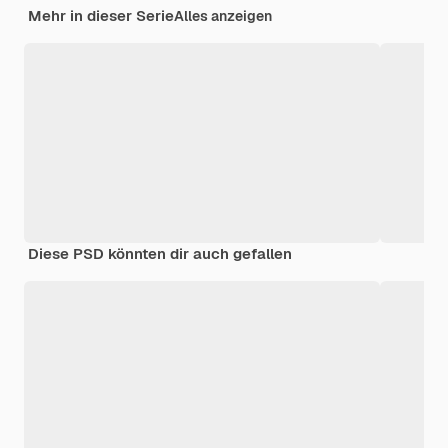
Mehr in dieser Serie
Alles anzeigen
Diese PSD könnten dir auch gefallen