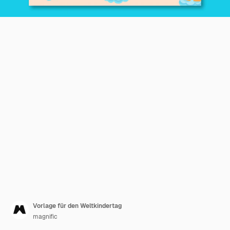
Vorlage für den Weltkindertag
magnific