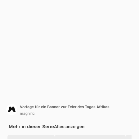
Vorlage für ein Banner zur Feier des Tages Afrikas
magnific
Mehr in dieser Serie
Alles anzeigen