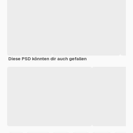
Diese PSD könnten dir auch gefallen