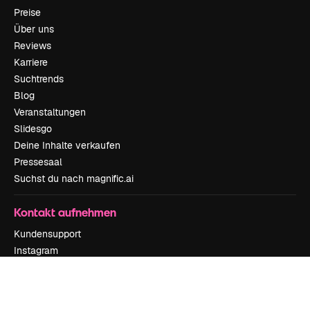
Preise
Über uns
Reviews
Karriere
Suchtrends
Blog
Veranstaltungen
Slidesgo
Deine Inhalte verkaufen
Pressesaal
Suchst du nach magnific.ai
Kontakt aufnehmen
Kundensupport
Instagram
YouTube
LinkedIn
TikTok