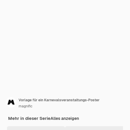
Vorlage für ein Karnevalsveranstaltungs-Poster
magnific
Mehr in dieser Serie
Alles anzeigen