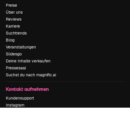
Preise
Über uns
Reviews
Karriere
Suchtrends
Blog
Veranstaltungen
Slidesgo
Deine Inhalte verkaufen
Pressesaal
Suchst du nach magnific.ai
Kontakt aufnehmen
Kundensupport
Instagram
YouTube
LinkedIn
TikTok