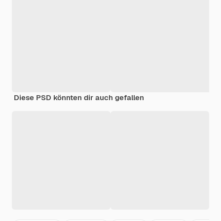
Diese PSD könnten dir auch gefallen