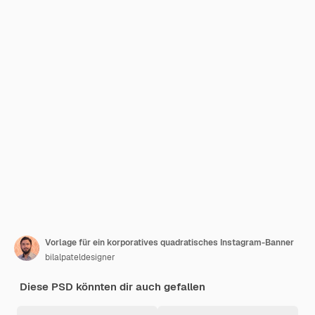
Vorlage für ein korporatives quadratisches Instagram-Banner
bilalpateldesigner
Diese PSD könnten dir auch gefallen