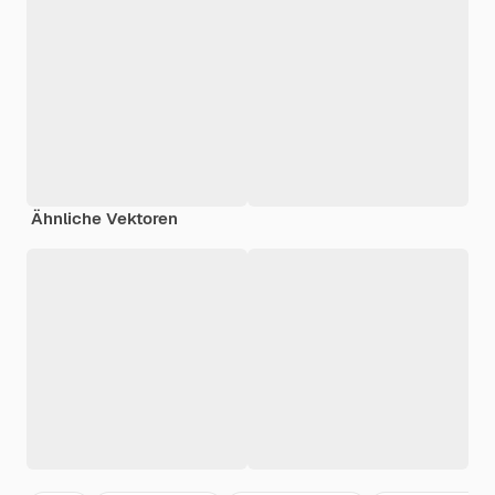
Ähnliche Vektoren