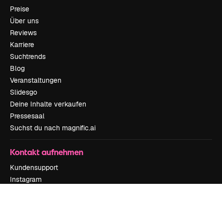
Preise
Über uns
Reviews
Karriere
Suchtrends
Blog
Veranstaltungen
Slidesgo
Deine Inhalte verkaufen
Pressesaal
Suchst du nach magnific.ai
Kontakt aufnehmen
Kundensupport
Instagram
YouTube
LinkedIn
TikTok