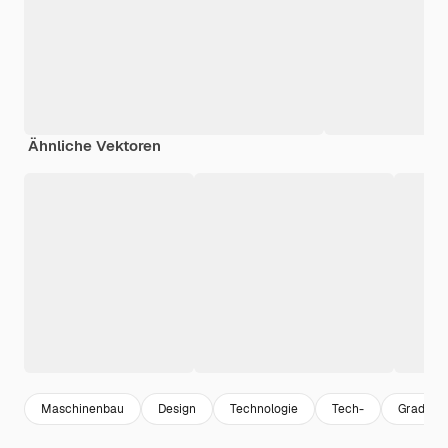
Ähnliche Vektoren
Maschinenbau
Design
Technologie
Tech-
Gradient