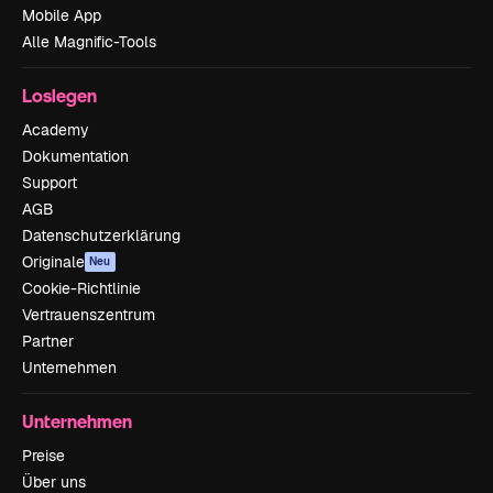
Mobile App
Alle Magnific-Tools
Loslegen
Academy
Dokumentation
Support
AGB
Datenschutzerklärung
Originale
Neu
Cookie-Richtlinie
Vertrauenszentrum
Partner
Unternehmen
Unternehmen
Preise
Über uns