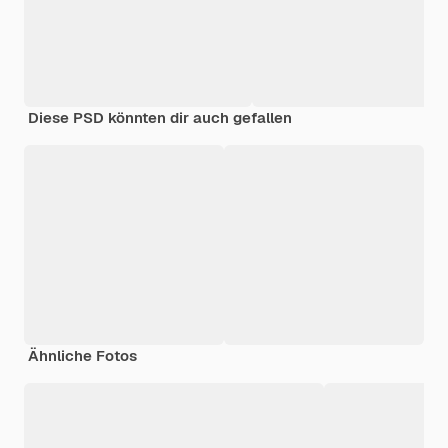
Diese PSD könnten dir auch gefallen
Ähnliche Fotos