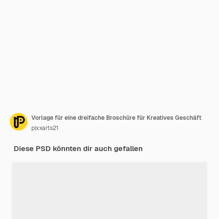
Vorlage für eine dreifache Broschüre für Kreatives Geschäft
pixxarts21
Diese PSD könnten dir auch gefallen