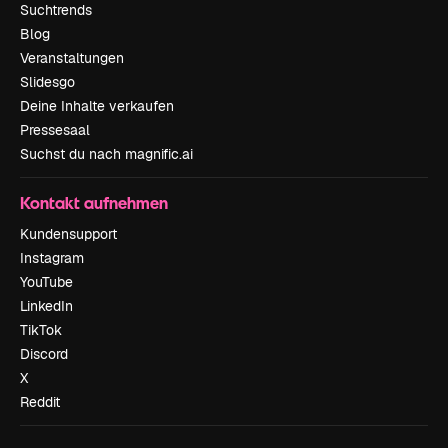
Suchtrends
Blog
Veranstaltungen
Slidesgo
Deine Inhalte verkaufen
Pressesaal
Suchst du nach magnific.ai
Kontakt aufnehmen
Kundensupport
Instagram
YouTube
LinkedIn
TikTok
Discord
X
Reddit