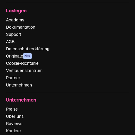
Loslegen
Academy
Dokumentation
Support
AGB
Datenschutzerklärung
Originale
Neu
Cookie-Richtlinie
Vertrauenszentrum
Partner
Unternehmen
Unternehmen
Preise
Über uns
Reviews
Karriere