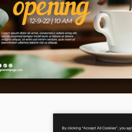
By clicking “Accept All Cookies”, you ag