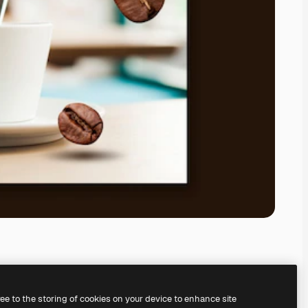
ree to the storing of cookies on your device to enhance site