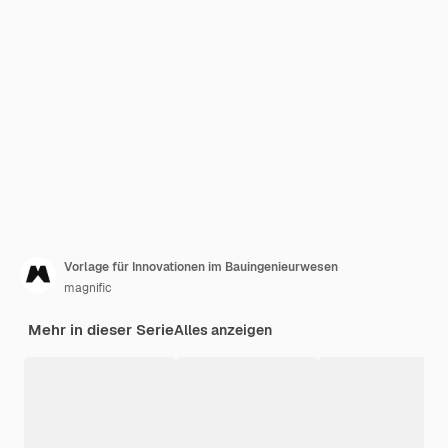
Vorlage für Innovationen im Bauingenieurwesen
magnific
Mehr in dieser Serie
Alles anzeigen