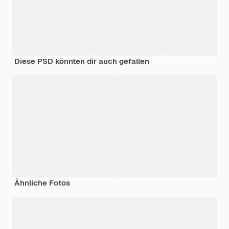
Diese PSD könnten dir auch gefallen
Ähnliche Fotos