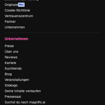
Originale
Neu
Cookie-Richtlinie
Vertrauenszentrum
Partner
Unternehmen
Unternehmen
Preise
Über uns
Reviews
Karriere
Suchtrends
Blog
Veranstaltungen
Slidesgo
Deine Inhalte verkaufen
Pressesaal
Suchst du nach magnific.ai