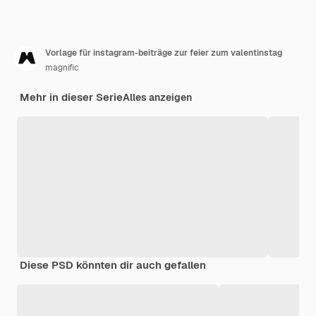
Vorlage für instagram-beiträge zur feier zum valentinstag
magnific
Mehr in dieser Serie
Alles anzeigen
Diese PSD könnten dir auch gefallen