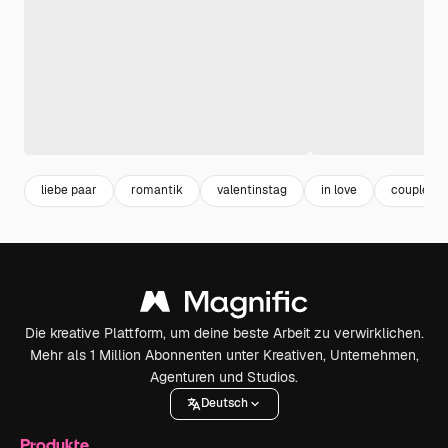
liebe paar
romantik
valentinstag
in love
couple
Die kreative Plattform, um deine beste Arbeit zu verwirklichen.
Mehr als 1 Million Abonnenten unter Kreativen, Unternehmen,
Agenturen und Studios.
Deutsch
Produkte