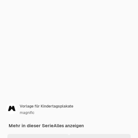
Vorlage für Kindertagsplakate
magnific
Mehr in dieser Serie
Alles anzeigen