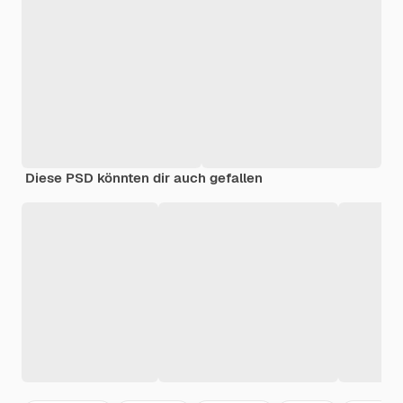
Diese PSD könnten dir auch gefallen