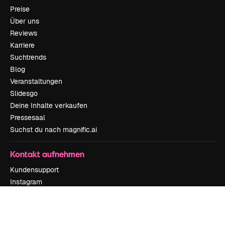
Preise
Über uns
Reviews
Karriere
Suchtrends
Blog
Veranstaltungen
Slidesgo
Deine Inhalte verkaufen
Pressesaal
Suchst du nach magnific.ai
Kontakt aufnehmen
Kundensupport
Instagram
YouTube
LinkedIn
TikTok