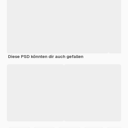
Diese PSD könnten dir auch gefallen