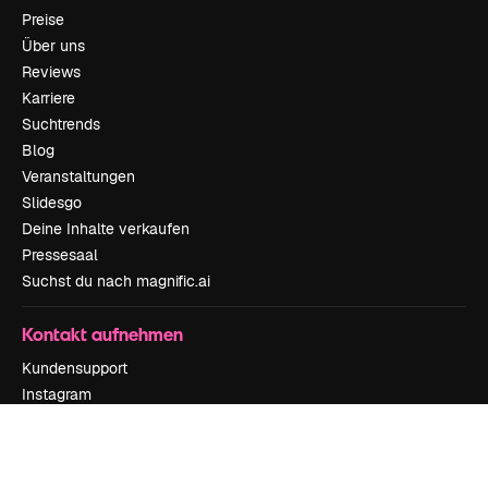
Preise
Über uns
Reviews
Karriere
Suchtrends
Blog
Veranstaltungen
Slidesgo
Deine Inhalte verkaufen
Pressesaal
Suchst du nach magnific.ai
Kontakt aufnehmen
Kundensupport
Instagram
YouTube
LinkedIn
TikTok