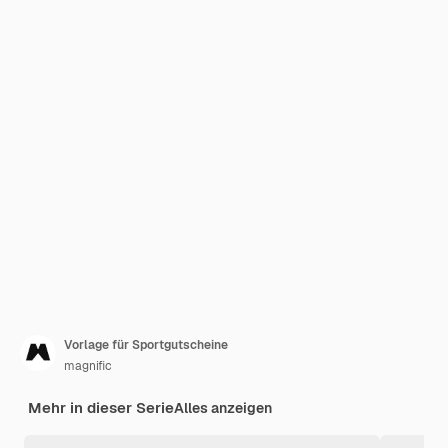
Vorlage für Sportgutscheine
magnific
Mehr in dieser Serie
Alles anzeigen