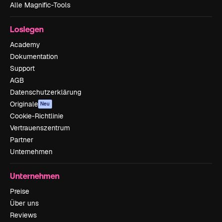
Alle Magnific-Tools
Loslegen
Academy
Dokumentation
Support
AGB
Datenschutzerklärung
Originale
Neu
Cookie-Richtlinie
Vertrauenszentrum
Partner
Unternehmen
Unternehmen
Preise
Über uns
Reviews