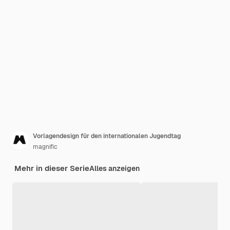
Vorlagendesign für den internationalen Jugendtag
magnific
Mehr in dieser Serie
Alles anzeigen