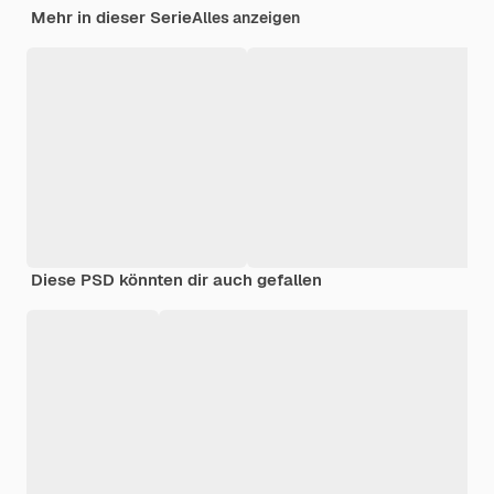
Mehr in dieser Serie
Alles anzeigen
Diese PSD könnten dir auch gefallen