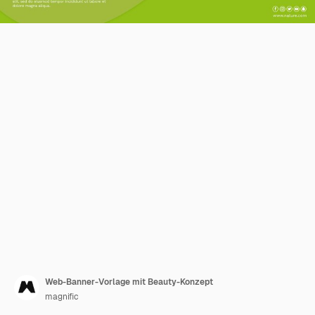
Web-Banner-Vorlage mit Beauty-Konzept
magnific