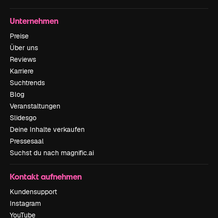
Unternehmen
Preise
Über uns
Reviews
Karriere
Suchtrends
Blog
Veranstaltungen
Slidesgo
Deine Inhalte verkaufen
Pressesaal
Suchst du nach magnific.ai
Kontakt aufnehmen
Kundensupport
Instagram
YouTube