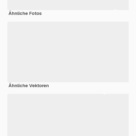
Ähnliche Fotos
Ähnliche Vektoren