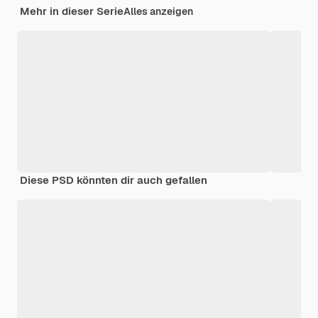
Mehr in dieser Serie
Alles anzeigen
Diese PSD könnten dir auch gefallen