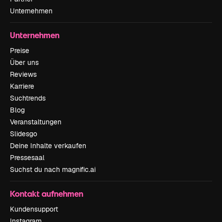
Unternehmen
Unternehmen
Preise
Über uns
Reviews
Karriere
Suchtrends
Blog
Veranstaltungen
Slidesgo
Deine Inhalte verkaufen
Pressesaal
Suchst du nach magnific.ai
Kontakt aufnehmen
Kundensupport
Instagram