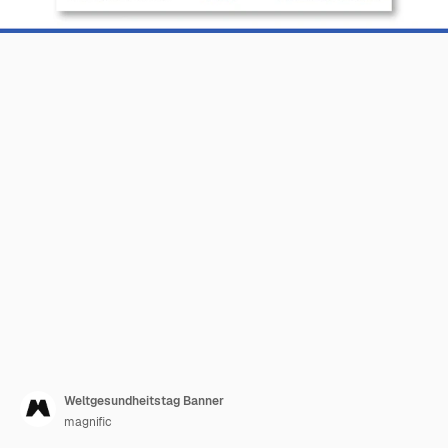
Weltgesundheitstag Banner
magnific