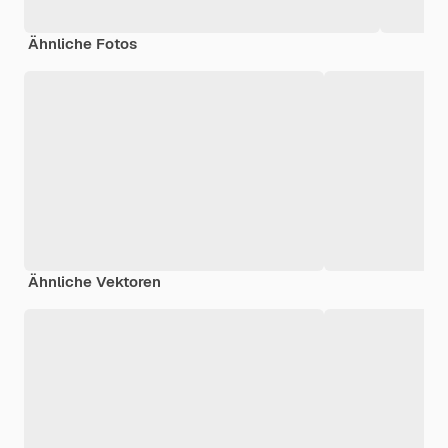
Ähnliche Fotos
Ähnliche Vektoren