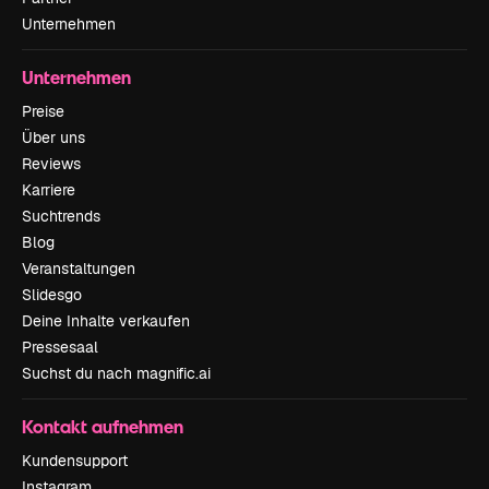
Unternehmen
Unternehmen
Preise
Über uns
Reviews
Karriere
Suchtrends
Blog
Veranstaltungen
Slidesgo
Deine Inhalte verkaufen
Pressesaal
Suchst du nach magnific.ai
Kontakt aufnehmen
Kundensupport
Instagram