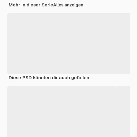
Mehr in dieser Serie
Alles anzeigen
Diese PSD könnten dir auch gefallen