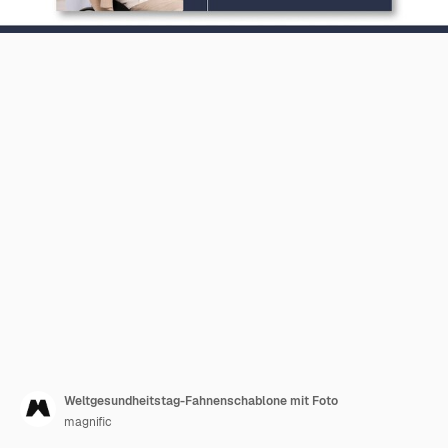
Weltgesundheitstag-Fahnenschablone mit Foto
magnific