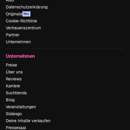
Datenschutzerklärung
Originale
Neu
Cookie-Richtlinie
Vertrauenszentrum
Partner
Unternehmen
Unternehmen
Preise
Über uns
Reviews
Karriere
Suchtrends
Blog
Veranstaltungen
Slidesgo
Deine Inhalte verkaufen
Pressesaal