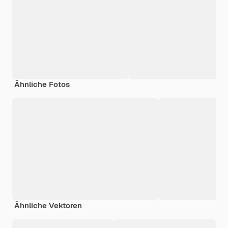
Ähnliche Fotos
Ähnliche Vektoren