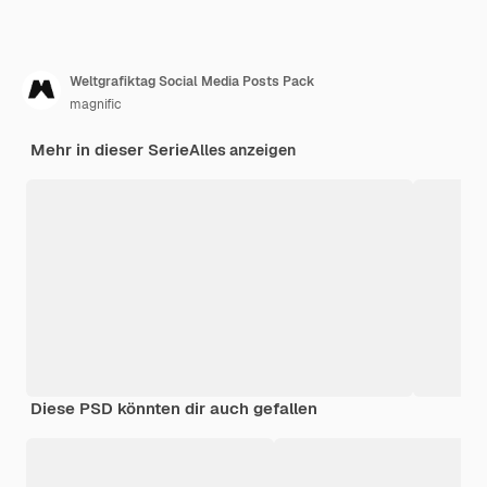
Weltgrafiktag Social Media Posts Pack
magnific
Mehr in dieser Serie
Alles anzeigen
Diese PSD könnten dir auch gefallen