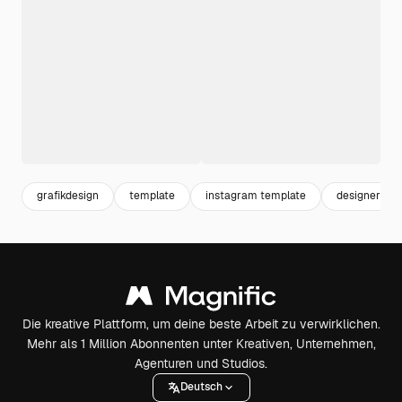
grafikdesign
template
instagram template
designer
Die kreative Plattform, um deine beste Arbeit zu verwirklichen.
Mehr als 1 Million Abonnenten unter Kreativen, Unternehmen,
Agenturen und Studios.
Deutsch