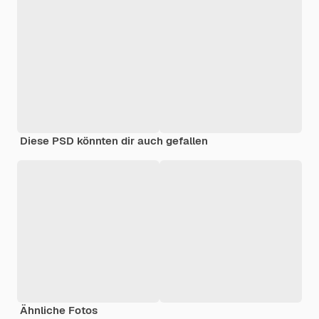
Diese PSD könnten dir auch gefallen
Ähnliche Fotos