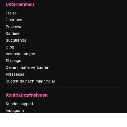
Unternehmen
Preise
Über uns
Reviews
Karriere
Suchtrends
Blog
Veranstaltungen
Slidesgo
Deine Inhalte verkaufen
Pressesaal
Suchst du nach magnific.ai
Kontakt aufnehmen
Kundensupport
Instagram
YouTube
LinkedIn