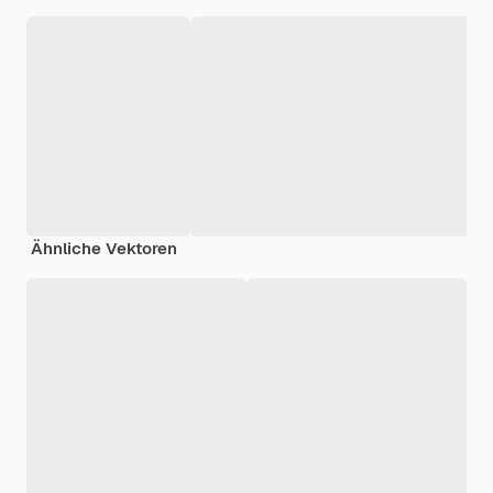
Ähnliche Vektoren