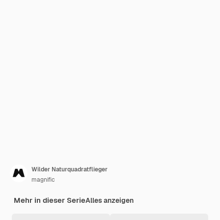
Wilder Naturquadratflieger
magnific
Mehr in dieser Serie
Alles anzeigen