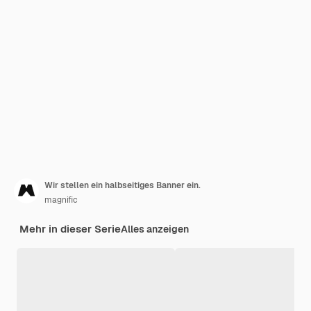
Wir stellen ein halbseitiges Banner ein.
magnific
Mehr in dieser Serie
Alles anzeigen