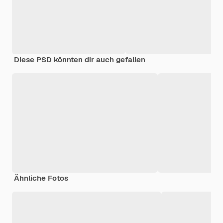
Diese PSD könnten dir auch gefallen
Ähnliche Fotos