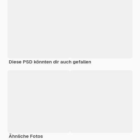
Diese PSD könnten dir auch gefallen
Ähnliche Fotos