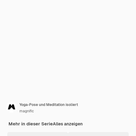
Yoga-Pose und Meditation isoliert
magnific
Mehr in dieser Serie
Alles anzeigen