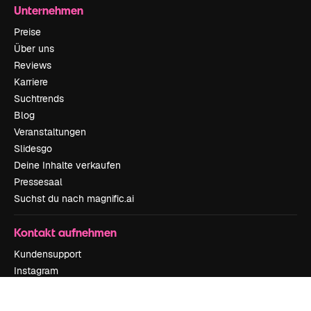
Unternehmen
Preise
Über uns
Reviews
Karriere
Suchtrends
Blog
Veranstaltungen
Slidesgo
Deine Inhalte verkaufen
Pressesaal
Suchst du nach magnific.ai
Kontakt aufnehmen
Kundensupport
Instagram
YouTube
LinkedIn