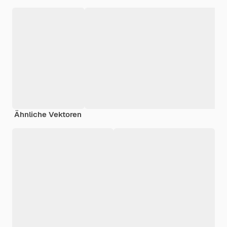
Ähnliche Vektoren