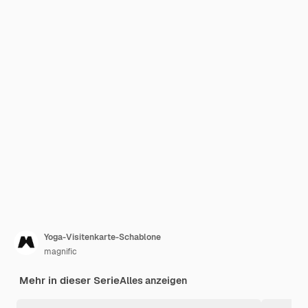
Yoga-Visitenkarte-Schablone
magnific
Mehr in dieser Serie
Alles anzeigen