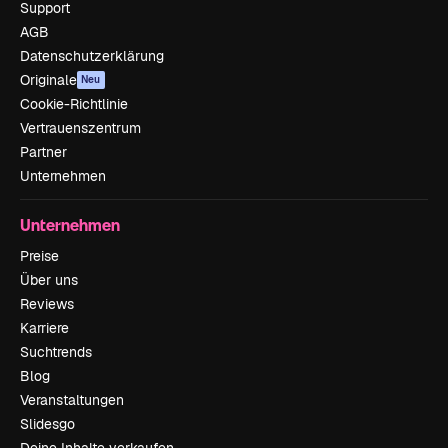
Support
AGB
Datenschutzerklärung
Originale
Neu
Cookie-Richtlinie
Vertrauenszentrum
Partner
Unternehmen
Unternehmen
Preise
Über uns
Reviews
Karriere
Suchtrends
Blog
Veranstaltungen
Slidesgo