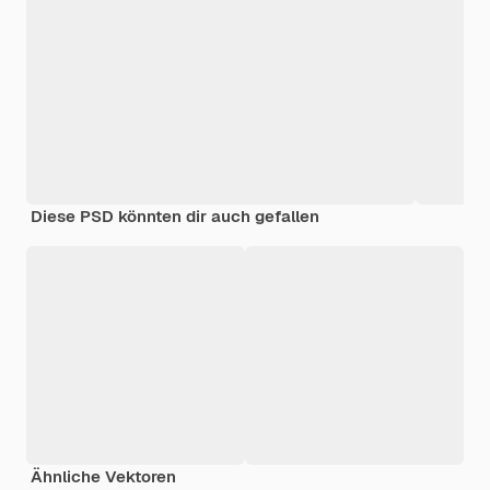
Diese PSD könnten dir auch gefallen
Ähnliche Vektoren