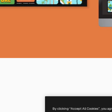
By clicking “Accept All Cookies”, you ag