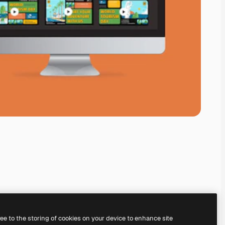
ree to the storing of cookies on your device to enhance site