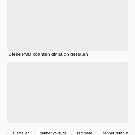
Diese PSD könnten dir auch gefallen
australien
banner youtube
template
banner template