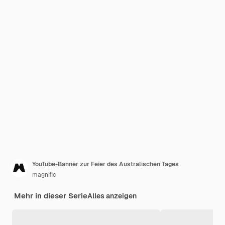
YouTube-Banner zur Feier des Australischen Tages
magnific
Mehr in dieser Serie
Alles anzeigen