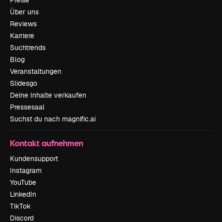
Über uns
Reviews
Karriere
Suchtrends
Blog
Veranstaltungen
Slidesgo
Deine Inhalte verkaufen
Pressesaal
Suchst du nach magnific.ai
Kontakt aufnehmen
Kundensupport
Instagram
YouTube
LinkedIn
TikTok
Discord