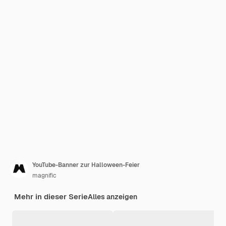
YouTube-Banner zur Halloween-Feier
magnific
Mehr in dieser Serie
Alles anzeigen