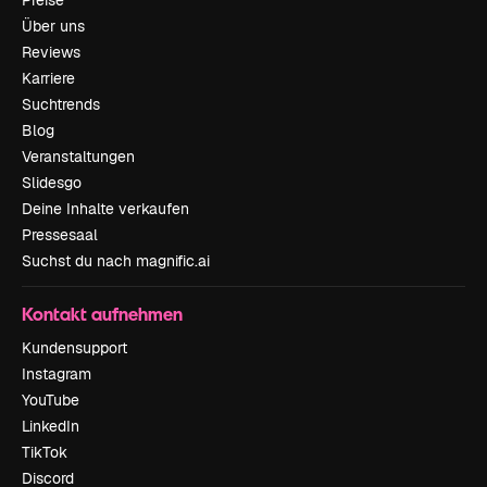
Über uns
Reviews
Karriere
Suchtrends
Blog
Veranstaltungen
Slidesgo
Deine Inhalte verkaufen
Pressesaal
Suchst du nach magnific.ai
Kontakt aufnehmen
Kundensupport
Instagram
YouTube
LinkedIn
TikTok
Discord